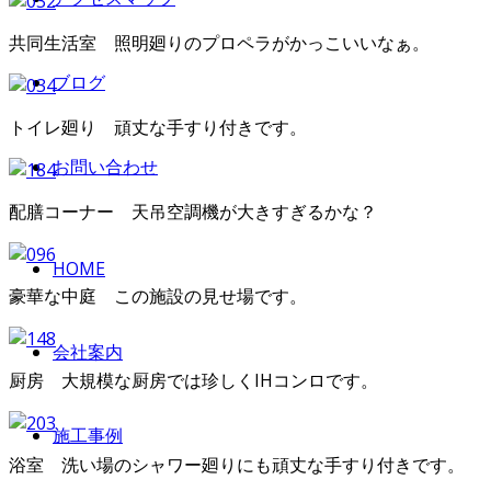
共同生活室 照明廻りのプロペラがかっこいいなぁ。
ブログ
トイレ廻り 頑丈な手すり付きです。
お問い合わせ
配膳コーナー 天吊空調機が大きすぎるかな？
HOME
豪華な中庭 この施設の見せ場です。
会社案内
厨房 大規模な厨房では珍しくIHコンロです。
施工事例
浴室 洗い場のシャワー廻りにも頑丈な手すり付きです。