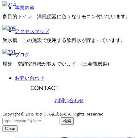
事業内容
多目的トイレ 洋風
便器に色々な
リモコン付いています。
アクセスマップ
受水槽 この施設で使用する飲料水が貯まっています。
ブログ
屋外 空調室外機が並んでいます。(三菱電機製)
お問い合わせ
CONTACT
お問い合わせ
Copyright © 2015 サクラス株式会社 All Rights Reserved.
検索
Close