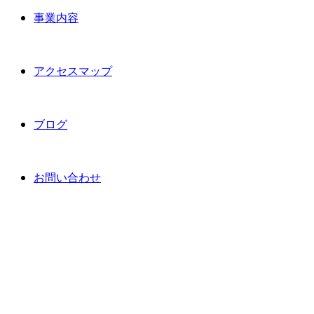
事業内容
アクセスマップ
ブログ
お問い合わせ