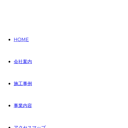
HOME
会社案内
施工事例
事業内容
アクセスマップ