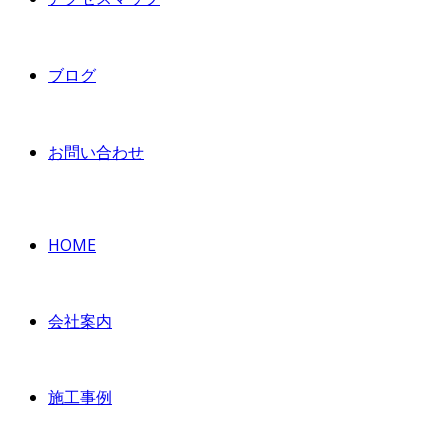
ブログ
お問い合わせ
HOME
会社案内
施工事例