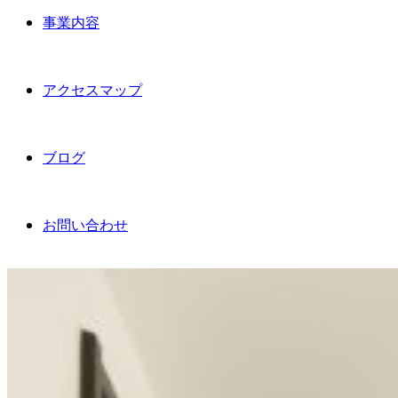
事業内容
アクセスマップ
ブログ
お問い合わせ