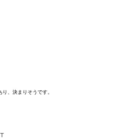
あり、決まりそうです。
T