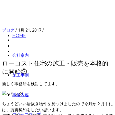
ブログ
/
1月 21, 2017
/
HOME
会社案内
ローコスト住宅の施工・販売を本格的
に開始②
施工事例
新しく事務所を検討してます。
事業内容
ちょうどいい居抜き物件を見つけましたので今月か２月中に
は、賃貸契約をしたい思います。
アクセスマップ