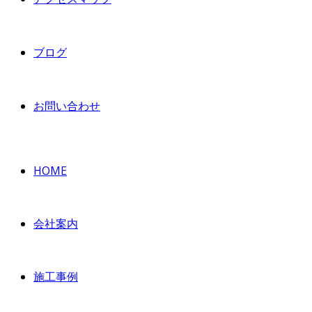
ブログ
お問い合わせ
HOME
会社案内
施工事例