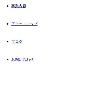
事業内容
アクセスマップ
ブログ
お問い合わせ