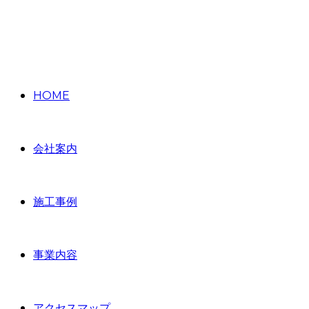
HOME
会社案内
施工事例
事業内容
アクセスマップ