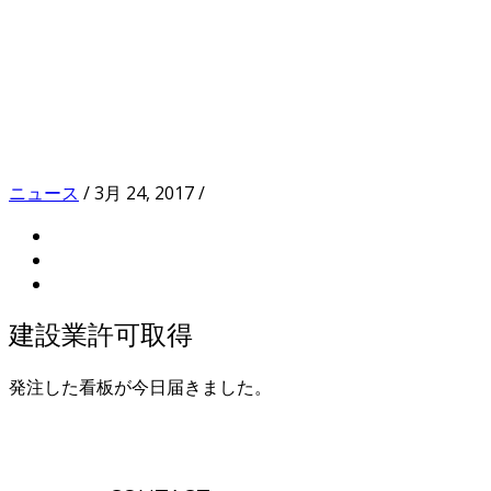
ニュース
/
3月 24, 2017
/
建設業許可取得
発注した看板が今日届きました。