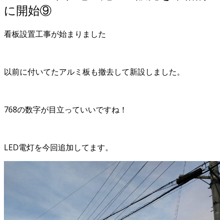
に開始⑨
看板設置工事が始まりました
以前に付いてたアルミ板も撤去して新設しました。
768の数字が目立っていいですね！
LED電灯を今回追加してます。