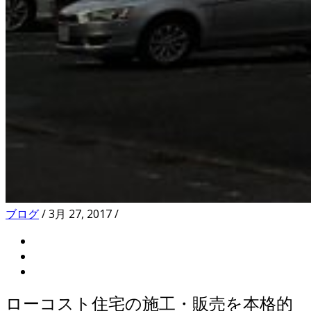
ブログ
/
3月 27, 2017
/
ローコスト住宅の施工・販売を本格的