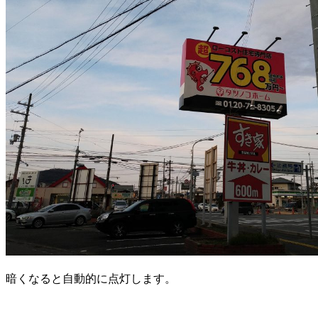
暗くなると自動的に点灯します。