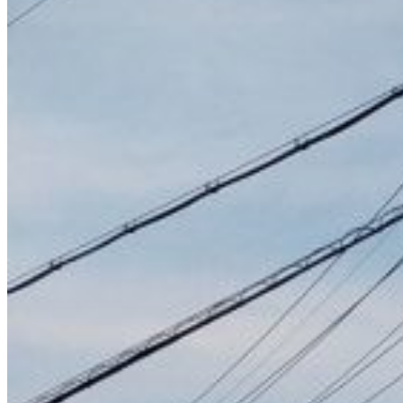
事業内容
アクセスマップ
ブログ
お問い合わせ