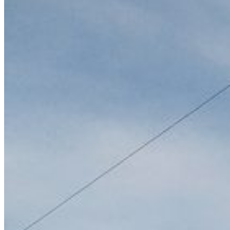
ブログ
お問い合わせ
HOME
会社案内
施工事例