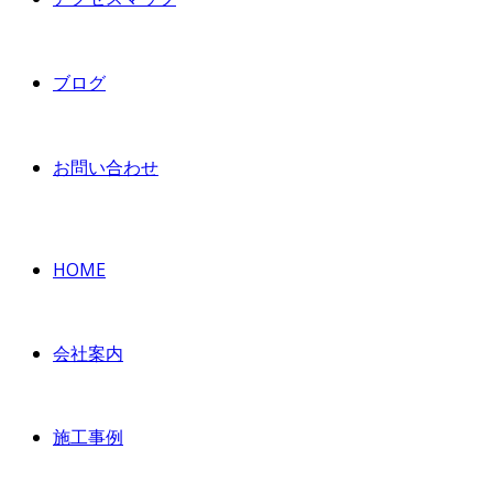
ブログ
お問い合わせ
HOME
会社案内
施工事例