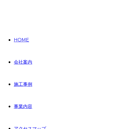
HOME
会社案内
施工事例
事業内容
アクセスマップ