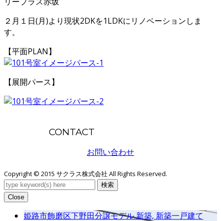
リープラス赤坂
２月１日(月)より現状2DKを1LDKにリノベーションしま
す。
【平面PLAN】
【展開パース】
CONTACT
お問い合わせ
Copyright © 2015 サクラス株式会社 All Rights Reserved.
検索
Close
姫路市飾磨区下野田分譲モデル
新築, 新築一戸建て