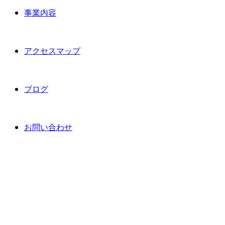
事業内容
アクセスマップ
ブログ
お問い合わせ