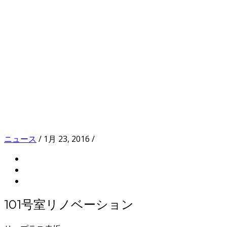
ニュース
/
1月 23, 2016
/
101号室リノベーション